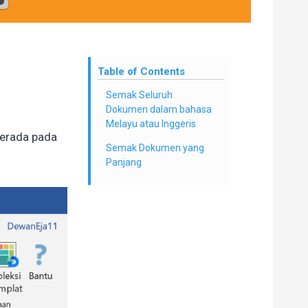
Table of Contents
Semak Seluruh
Dokumen dalam bahasa
Melayu atau Inggeris
berada pada
Semak Dokumen yang
Panjang