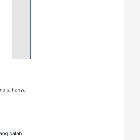
na ia hanya
ang salah