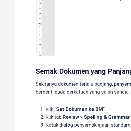
Semak Dokumen yang Panjan
Sekiranya dokumen terlalu panjang, penyem
berhenti pada perkataan yang salah sahaja.
Klik “
Set Dokumen ke BM
“.
Klik tab
Review
>
Spelling & Grammar
Kotak dialog penyemak ejaan standard