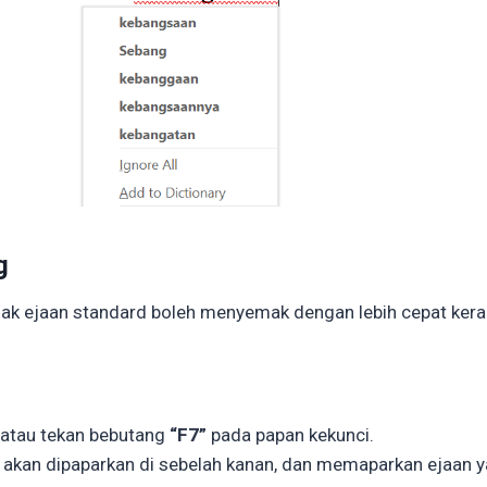
g
ak ejaan standard boleh menyemak dengan lebih cepat kera
atau tekan bebutang
“F7”
pada papan kekunci.
 akan dipaparkan di sebelah kanan, dan memaparkan ejaan y