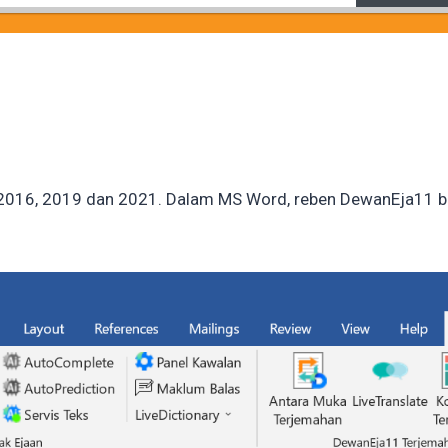
 2016, 2019 dan 2021. Dalam MS Word, reben DewanEja11 