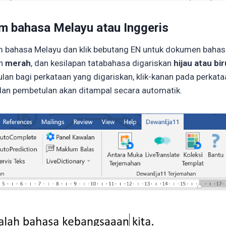
 bahasa Melayu atau Inggeris
 bahasa Melayu dan klik bebutang EN untuk dokumen bahasa
an
merah
, dan kesilapan tatabahasa digariskan
hijau atau bir
 bagi perkataan yang digariskan, klik-kanan pada perkataa
 dan pembetulan akan ditampal secara automatik.